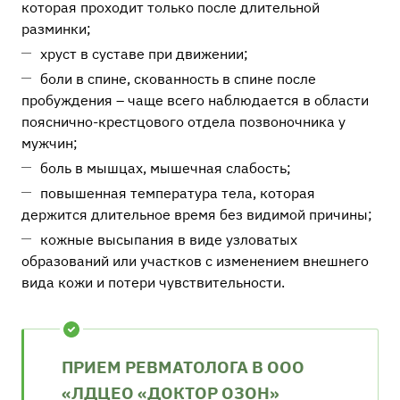
которая проходит только после длительной
разминки;
хруст в суставе при движении;
боли в спине, скованность в спине после
пробуждения – чаще всего наблюдается в области
пояснично-крестцового отдела позвоночника у
мужчин;
боль в мышцах, мышечная слабость;
повышенная температура тела, которая
держится длительное время без видимой причины;
кожные высыпания в виде узловатых
образований или участков с изменением внешнего
вида кожи и потери чувствительности.
ПРИЕМ РЕВМАТОЛОГА В ООО
«ЛДЦЕО «ДОКТОР ОЗОН»