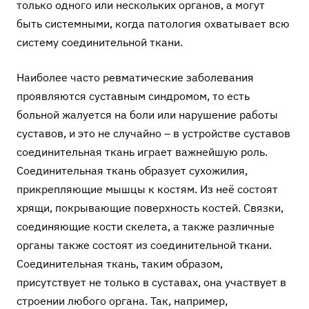
только одного или нескольких органов, а могут
быть системными, когда патология охватывает всю
систему соединительной ткани.
Наиболее часто ревматические заболевания
проявляются суставным синдромом, то есть
больной жалуется на боли или нарушение работы
суставов, и это не случайно – в устройстве суставов
соединительная ткань играет важнейшую роль.
Соединительная ткань образует сухожилия,
прикрепляющие мышцы к костям. Из неё состоят
хрящи, покрывающие поверхность костей. Связки,
соединяющие кости скелета, а также различные
органы также состоят из соединительной ткани.
Соединительная ткань, таким образом,
присутствует не только в суставах, она участвует в
строении любого органа. Так, например,