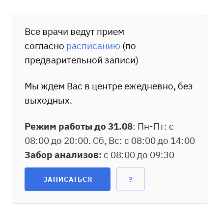
Все врачи ведут прием
согласно
расписанию
(по
предварительной записи)
Мы ждем Вас в центре ежедневно, без
выходных.
Режим работы до 31.08
: Пн-Пт: с
08:00 до 20:00. Сб, Вс: с 08:00 до 14:00
Забор анализов:
с 08:00 до 09:30
ЗАПИСАТЬСЯ
?