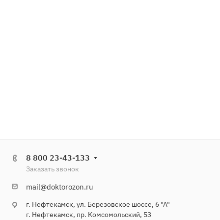
8 800 23-43-133
Заказать звонок
mail@doktorozon.ru
г. Нефтекамск, ул. Березовское шоссе, 6 "А"
г. Нефтекамск, пр. Комсомольский, 53