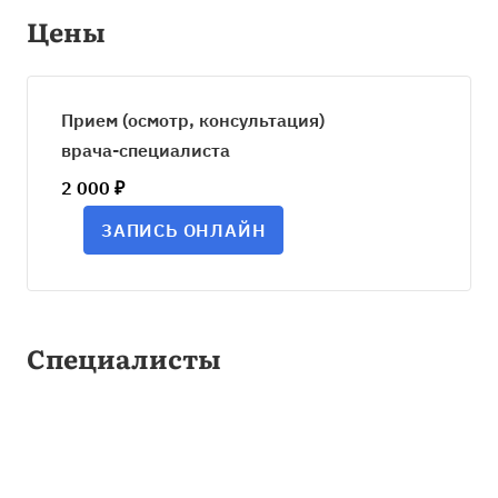
Цены
Прием (осмотр, консультация)
врача-специалиста
2 000 ₽
ЗАПИСЬ ОНЛАЙН
Специалисты