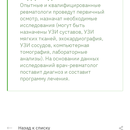
Опытные и квалифицированные
ревматологи проведут первичный
осмотр, назначат необходимые
исследования (могут быть
назначены УЗИ суставов, УЗИ
мягких тканей, эхокардиография,
УЗИ сосудов, компьютерная
томография, лабораторные
анализы). На основании данных
исследований врач-ревматолог
поставит диагноз и составит
программу лечения.
Назад к списку