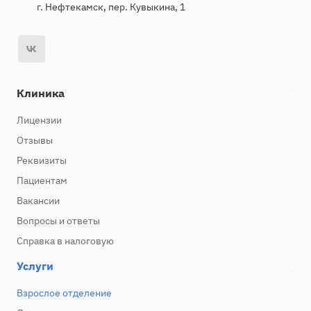
г. Нефтекамск, пер. Кувыкина, 1
Клиника
Лицензии
Отзывы
Реквизиты
Пациентам
Вакансии
Вопросы и ответы
Справка в налоговую
Услуги
Взрослое отделение