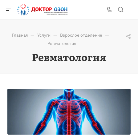
—
—
—
Главная
Услуги
Взрослое отделение
Ревматология
Ревматология