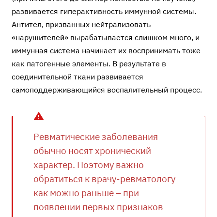
развивается гиперактивность иммунной системы.
Антител, призванных нейтрализовать
«нарушителей» вырабатывается слишком много, и
иммунная система начинает их воспринимать тоже
как патогенные элементы. В результате в
соединительной ткани развивается
самоподдерживающийся воспалительный процесс.
Ревматические заболевания
обычно носят хронический
характер. Поэтому важно
обратиться к врачу-ревматологу
как можно раньше – при
появлении первых признаков