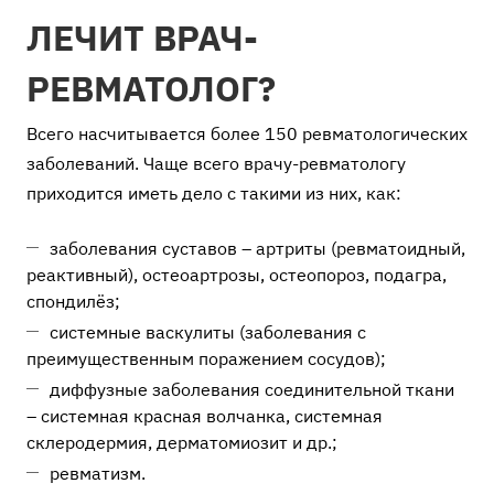
ЛЕЧИТ ВРАЧ-
РЕВМАТОЛОГ?
Всего насчитывается более 150 ревматологических
заболеваний. Чаще всего врачу-ревматологу
приходится иметь дело с такими из них, как:
заболевания суставов – артриты (ревматоидный,
реактивный), остеоартрозы, остеопороз, подагра,
спондилёз;
системные васкулиты (заболевания с
преимущественным поражением сосудов);
диффузные заболевания соединительной ткани
– системная красная волчанка, системная
склеродермия, дерматомиозит и др.;
ревматизм.