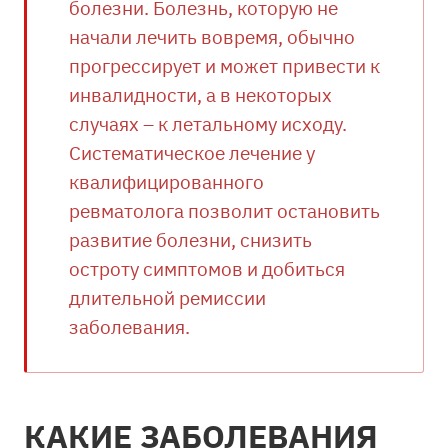
болезни. Болезнь, которую не
начали лечить вовремя, обычно
прогрессирует и может привести к
инвалидности, а в некоторых
случаях – к летальному исходу.
Систематическое лечение у
квалифицированного
ревматолога позволит остановить
развитие болезни, снизить
остроту симптомов и добиться
длительной ремиссии
заболевания.
КАКИЕ ЗАБОЛЕВАНИЯ