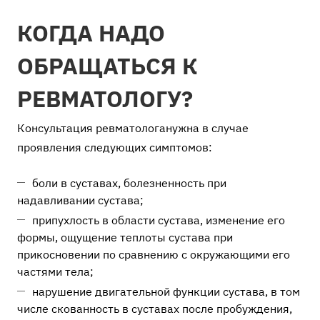
КОГДА НАДО
ОБРАЩАТЬСЯ К
РЕВМАТОЛОГУ?
Консультация ревматологанужна в случае
проявления следующих симптомов:
боли в суставах, болезненность при
надавливании сустава;
припухлость в области сустава, изменение его
формы, ощущение теплоты сустава при
прикосновении по сравнению с окружающими его
частями тела;
нарушение двигательной функции сустава, в том
числе скованность в суставах после пробуждения,