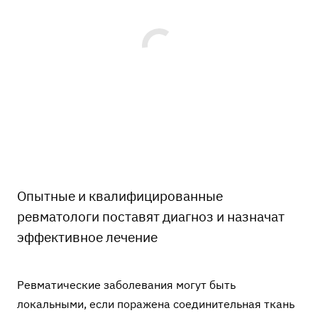
Опытные и квалифицированные
ревматологи поставят диагноз и назначат
эффективное лечение
Ревматические заболевания могут быть
локальными, если поражена соединительная ткань