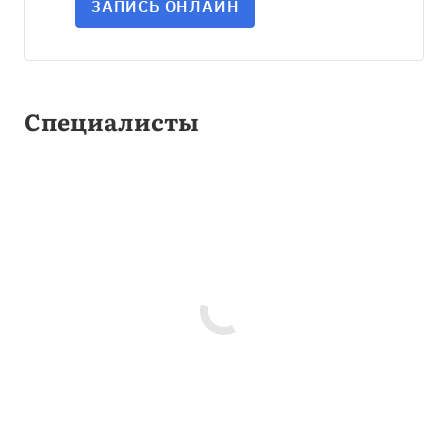
ЗАПИСЬ ОНЛАЙН
Специалисты