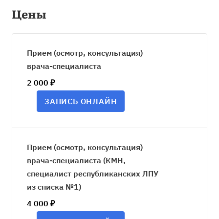
Цены
Прием (осмотр, консультация)
врача-специалиста
2 000 ₽
ЗАПИСЬ ОНЛАЙН
Прием (осмотр, консультация)
врача-специалиста (КМН,
специалист республиканских ЛПУ
из списка №1)
4 000 ₽