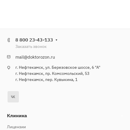
8 800 23-43-133
Заказать звонок
mail@doktorozon.ru
г. Нефтекамск, ул. Березовское шоссе, 6 "А"
г. Нефтекамск, пр. Комсомольский, 53
г. Нефтекамск, пер. Кувыкина, 1
Клиника
Лицензии