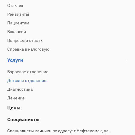
Отзывы
Реквизиты
Пациентам
Вакансии
Вопросы и ответы
Справка в налоговую
Услуги
Взрослое отделение
Детское отделение
Диагностика
Лечение
Цены
Специалисты
Специалисты клиники по адресу: г.Нефтекамск, ул.