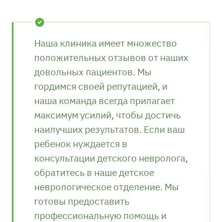
Наша клиника имеет множество
положительных отзывов от наших
довольных пациентов. Мы
гордимся своей репутацией, и
наша команда всегда прилагает
максимум усилий, чтобы достичь
наилучших результатов. Если ваш
ребенок нуждается в
консультации детского невролога,
обратитесь в наше детское
неврологическое отделение. Мы
готовы предоставить
профессиональную помощь и