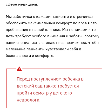
сфере медицины.
Мы заботимся о каждом пациенте и стремимся
обеспечить максимальный комфорт во время его
пребывания в нашей клинике. Мы понимаем, что
дети требуют особого внимания и заботы, поэтому
наши специалисты сделают все возможное, чтобы
маленькие пациенты чувствовали себя в
безопасности и комфорте.
Перед поступлением ребенка в
детский сад также требуется
пройти осмотр у детского
невролога.