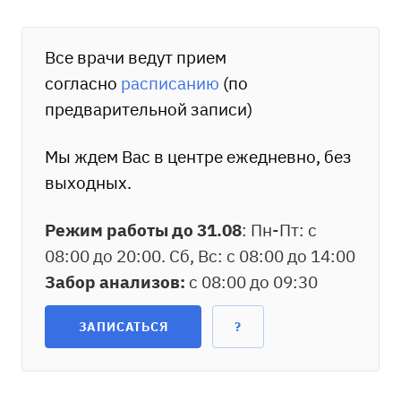
Все врачи ведут прием
согласно
расписанию
(по
предварительной записи)
Мы ждем Вас в центре ежедневно, без
выходных.
Режим работы до 31.08
: Пн-Пт: с
08:00 до 20:00. Сб, Вс: с 08:00 до 14:00
Забор анализов:
с 08:00 до 09:30
ЗАПИСАТЬСЯ
?