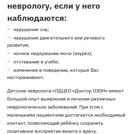
неврологу, если у него
наблюдаются:
нарушение сна;
нарушения двигательного или речевого
развития;
ночное недержание мочи (энурез);
отставание в учебе;
изменения в поведении, которые Вас
настораживают.
Детские неврологи «ЛДЦЕО «Доктор ОЗОН» имеют
большой опыт выявления и лечения различных
неврологических заболеваний. При этом с
маленькими пациентами достигается необходимый
контакт, позволяющий ребёнку сохранить
позитивное восприятие визита к врачу.