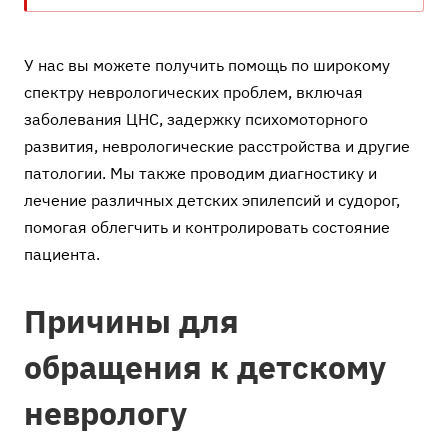
У нас вы можете получить помощь по широкому
спектру неврологических проблем, включая
заболевания ЦНС, задержку психомоторного
развития, неврологические расстройства и другие
патологии. Мы также проводим диагностику и
лечение различных детских эпилепсий и судорог,
помогая облегчить и контролировать состояние
пациента.
Причины для
обращения к детскому
неврологу