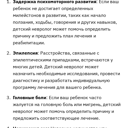
Задержка психомоторного развития
: Если ваш
ребенок не достигает определенных
милейстонов в развитии, таких как начало
ползания, ходьбы, говорения и других навыков,
детский невролог может помочь определить
причину и предложить план лечения и
реабилитации.
Эпилепсия
: Расстройства, связанные с
эпилептическими припадками, встречаются у
многих детей. Детский невролог может
назначить необходимые исследования, провести
диагностику и разработать индивидуальную
программу лечения для вашего ребенка.
Головные боли
: Если ваш ребенок часто
жалуется на головную боль или мигрень, детский
невролог может помочь определить причину и
предложить соответствующее лечение.