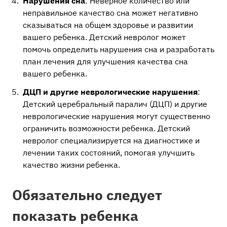
Нарушения сна
: Неверное количество или
неправильное качество сна может негативно
сказываться на общем здоровье и развитии
вашего ребенка. Детский невролог может
помочь определить нарушения сна и разработать
план лечения для улучшения качества сна
вашего ребенка.
ДЦП и другие неврологические нарушения
:
Детский церебральный паралич (ДЦП) и другие
неврологические нарушения могут существенно
ограничить возможности ребенка. Детский
невролог специализируется на диагностике и
лечении таких состояний, помогая улучшить
качество жизни ребенка.
Обязательно следует
показать ребенка