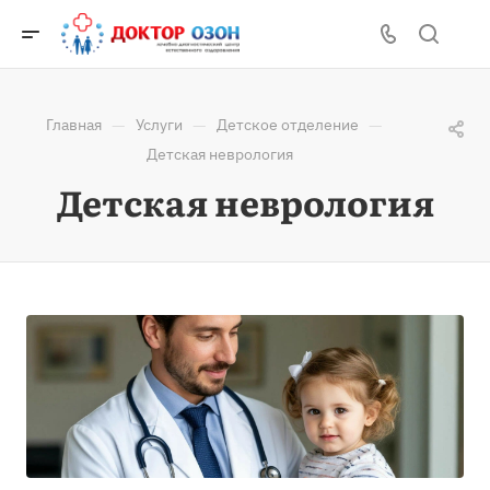
—
—
—
Главная
Услуги
Детское отделение
Детская неврология
Детская неврология