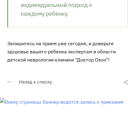
индивидуальный подход к
каждому ребенку.
Запишитесь на прием уже сегодня, и доверьте
здоровье вашего ребенка экспертам в области
детской неврологии клиники "Доктор Озон"!
Назад к списку