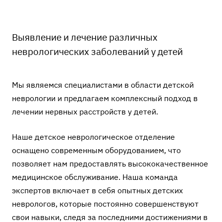
Выявление и лечение различных
неврологических заболеваний у детей
Мы являемся специалистами в области детской
неврологии и предлагаем комплексный подход в
лечении нервных расстройств у детей.
Наше детское неврологическое отделение
оснащено современным оборудованием, что
позволяет нам предоставлять высококачественное
медицинское обслуживание. Наша команда
экспертов включает в себя опытных детских
неврологов, которые постоянно совершенствуют
свои навыки, следя за последними достижениями в