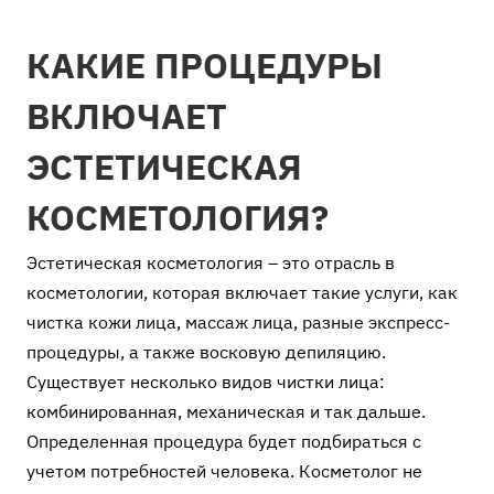
КАКИЕ ПРОЦЕДУРЫ
ВКЛЮЧАЕТ
ЭСТЕТИЧЕСКАЯ
КОСМЕТОЛОГИЯ?
Эстетическая косметология – это отрасль в
косметологии, которая включает такие услуги, как
чистка кожи лица, массаж лица, разные экспресс-
процедуры, а также восковую депиляцию.
Существует несколько видов чистки лица:
комбинированная, механическая и так дальше.
Определенная процедура будет подбираться с
учетом потребностей человека. Косметолог не