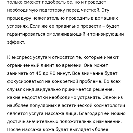
только сможет подобрать ее, но и проведет
необходимую подготовку перед чисткой. Эту
процедуру нежелательно проводить в домашних
условиях. Если же ее правильно провести – будет
гарантироваться омолаживающий и тонизирующий
эффект.
К экспресс услугам относятся те, которые имеют
ограниченный лимит во времени. Она может
занимать от 45 до 90 минут. Все внимание будет
фокусироваться на конкретной проблеме. Во всех
случаях индивидуально принимается решение,
какие недостатки необходимо устранять. Одной из
наиболее популярных в эстетической косметологии
является услуга массажа лица. Благодаря ей можно
достичь значительных положительных изменений.
После массажа кожа будет выглядеть более