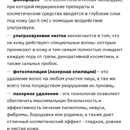
при которой медицинские препараты и
косметические средства вводятся в глубокие слои
под кожу (до 6 см) с помощью воздействия
ультразвука.
ультразвуковая чистка
заключается в том, что
на кожу действуют специальные волны. которые
проникают в кожу и тем самым полностью очищают
каждую пору от грязи, декоративной косметики, а
также сальных пробок.
фотоэпиляция (лазерная эпиляция)
– это
удаление волос на любом участке лица, а так же
всего тела посредством разрушения их луковиц.
лазерное удаление
- эта технология позволяет
обеспечить максимальную безопасность и
эффективность лечения папилломы, невуса,
фибромы, бородавки или родинки, а также дает
отличный косметический эффект - гладкая, ровная
и чистая кожа.