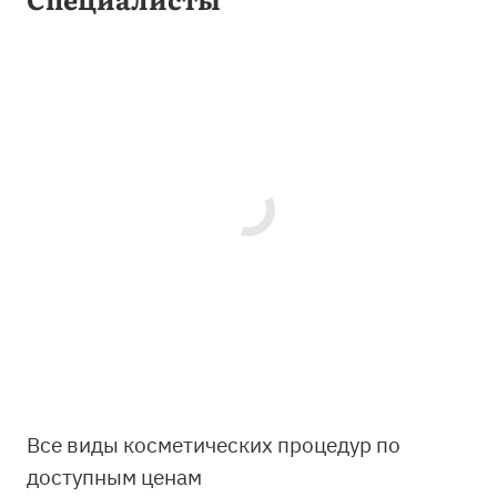
Все виды косметических процедур по
доступным ценам