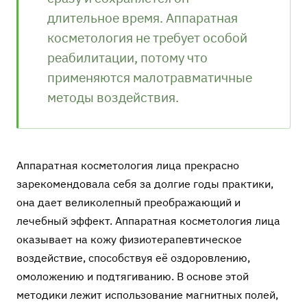
длительное время. Аппаратная
косметология не требует особой
реабилитации, потому что
применяются малотравматичные
методы воздействия.
Аппаратная косметология лица прекрасно
зарекомендовала себя за долгие годы практики,
она дает великолепный преображающий и
лечебный эффект. Аппаратная косметология лица
оказывает на кожу физиотерапевтическое
воздействие, способствуя её оздоровлению,
омоложению и подтягиванию. В основе этой
методики лежит использование магнитных полей,