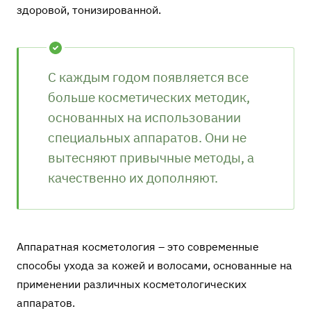
здоровой, тонизированной.
С каждым годом появляется все
больше косметических методик,
основанных на использовании
специальных аппаратов. Они не
вытесняют привычные методы, а
качественно их дополняют.
Аппаратная косметология – это современные
способы ухода за кожей и волосами, основанные на
применении различных косметологических
аппаратов.