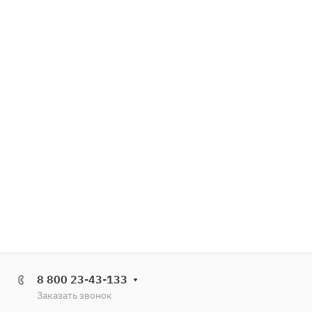
8 800 23-43-133
Заказать звонок