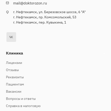
mail@doktorozon.ru
г. Нефтекамск, ул. Березовское шоссе, 6 "А"
г. Нефтекамск, пр. Комсомольский, 53
г. Нефтекамск, пер. Кувыкина, 1
Клиника
Лицензии
Отзывы
Реквизиты
Пациентам
Вакансии
Вопросы и ответы
Справка в налоговую