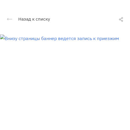
Назад к списку