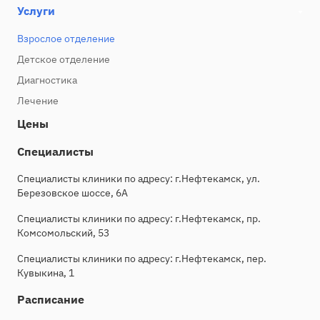
Услуги
Взрослое отделение
Детское отделение
Диагностика
Лечение
Цены
Специалисты
Специалисты клиники по адресу: г.Нефтекамск, ул.
Березовское шоссе, 6А
Специалисты клиники по адресу: г.Нефтекамск, пр.
Комсомольский, 53
Специалисты клиники по адресу: г.Нефтекамск, пер.
Кувыкина, 1
Расписание