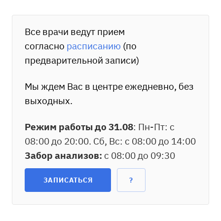
Все врачи ведут прием
согласно
расписанию
(по
предварительной записи)
Мы ждем Вас в центре ежедневно, без
выходных.
Режим работы до 31.08
: Пн-Пт: с
08:00 до 20:00. Сб, Вс: с 08:00 до 14:00
Забор анализов:
с 08:00 до 09:30
ЗАПИСАТЬСЯ
?