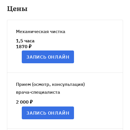
Цены
Механическая чистка
1,5 часа
1870 ₽
ЗАПИСЬ ОНЛАЙН
Прием (осмотр, консультация)
врача-специалиста
2 000 ₽
ЗАПИСЬ ОНЛАЙН