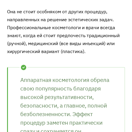
Она не стоит особняком от других процедур,
направленных на решение эстетических задач.
Профессиональные косметологи и врачи всегда
знают, когда ей стоит предпочесть традиционный
(ручной), медицинский (все виды инъекций) или
хирургический вариант (пластика).
Аппаратная косметология обрела
свою популярность благодаря
высокой результативности,
безопасности, а главное, полной
безболезненности. Эффект
процедур заметен практически
сразу и сохраняется он