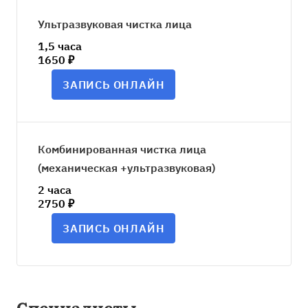
Ультразвуковая чистка лица
1,5 часа
1650 ₽
ЗАПИСЬ ОНЛАЙН
Комбинированная чистка лица
(механическая +ультразвуковая)
2 часа
2750 ₽
ЗАПИСЬ ОНЛАЙН
Специалисты