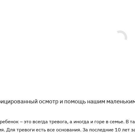
ицированный осмотр и помощь нашим маленьким
ребенок – это всегда тревога, а иногда и горе в семье. В
я. Для тревоги есть все основания. За последние 10 лет з