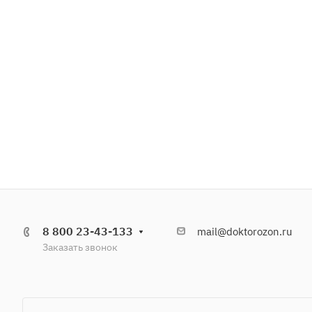
8 800 23-43-133
mail@doktorozon.ru
Заказать звонок