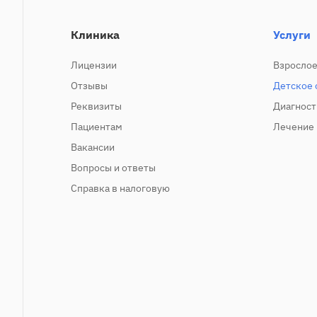
Клиника
Услуги
Лицензии
Взрослое
Отзывы
Детское 
Реквизиты
Диагност
Пациентам
Лечение
Вакансии
Вопросы и ответы
Справка в налоговую