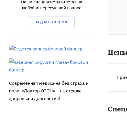
Наши специалисты ответят на
любой интересующий вопрос
ЗАДАТЬ ВОПРОС
Цен
Прие
Современная медицина без страха и
боли. «Доктор ОЗОН» – на страже
здоровья и долголетия!
Спец