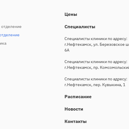
Цены
Специалисты
 отделение
отделение
Специалисты клиники по адресу:
ика
г.Нефтекамск, ул. Березовское ш
6А
Специалисты клиники по адресу:
г.Нефтекамск, пр. Комсомольский
Специалисты клиники по адресу:
г.Нефтекамск, пер. Кувыкина, 1
Расписание
Новости
Контакты