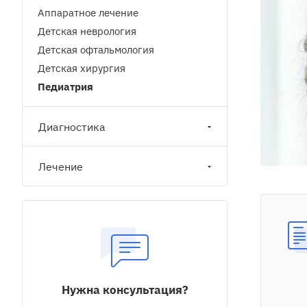
Аппаратное лечение
Детская неврология
Детская офтальмология
Детская хирургия
Педиатрия
Диагностика
Лечение
Нужна консультация?