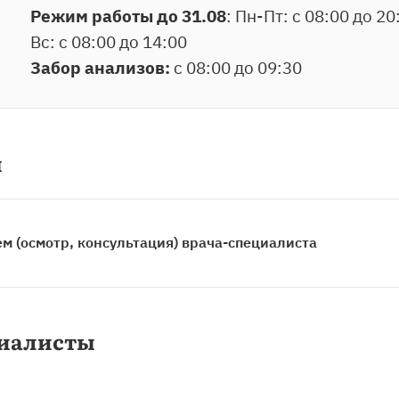
Режим работы до 31.08
: Пн-Пт: с 08:00 до 20
Вс: с 08:00 до 14:00
Забор анализов:
с 08:00 до 09:30
ы
м (осмотр, консультация) врача-специалиста
иалисты