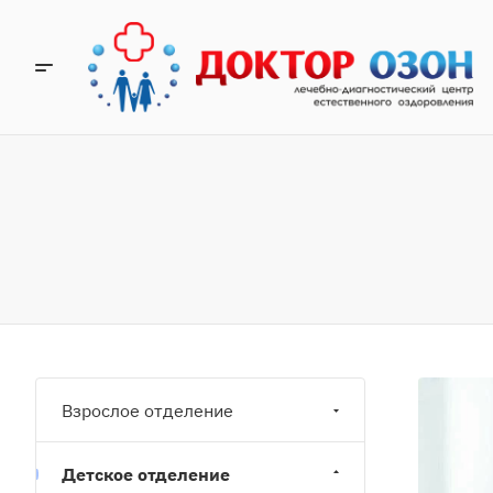
Взрослое отделение
Детское отделение