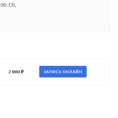
:00. Сб,
2 000 ₽
ЗАПИСЬ ОНЛАЙН