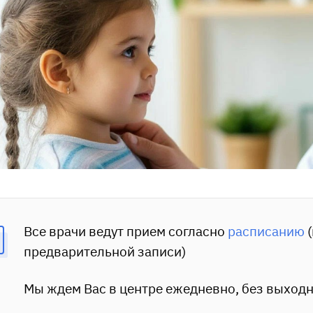
Все врачи ведут прием согласно
расписанию
(
предварительной записи)
Мы ждем Вас в центре ежедневно, без выход