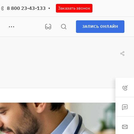
8 800 23-43-133
Заказать звонок
ЗАПИСЬ ОНЛАЙН