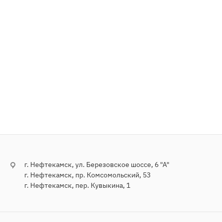
г. Нефтекамск, ул. Березовское шоссе, 6 "А"
г. Нефтекамск, пр. Комсомольский, 53
г. Нефтекамск, пер. Кувыкина, 1