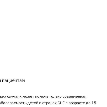
 пациентам
 таких случаях может помочь только современная
аболеваемость детей в странах СНГ в возрасте до 15