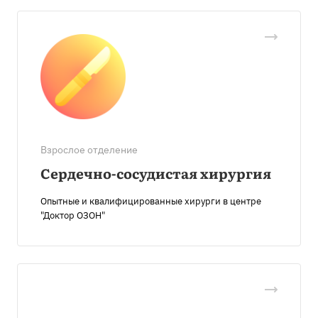
Взрослое отделение
Сердечно-сосудистая хирургия
Опытные и квалифицированные хирурги в центре
"Доктор ОЗОН"