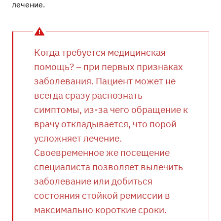
лечение.
Когда требуется медицинская
помощь? – при первых признаках
заболевания. Пациент может не
всегда сразу распознать
симптомы, из-за чего обращение к
врачу откладывается, что порой
усложняет лечение.
Своевременное же посещение
специалиста позволяет вылечить
заболевание или добиться
состояния стойкой ремиссии в
максимально короткие сроки.