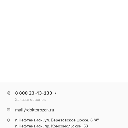
8 800 23-43-133
Заказать звонок
mail@doktorozon.ru
г. Нефтекамск, ул. Березовское шоссе, 6 "А"
г. Нефтекамск, пр. Комсомольский, 53