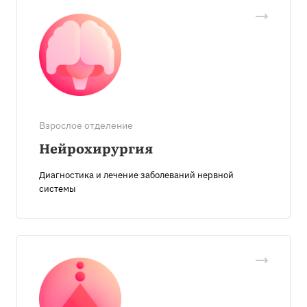
Взрослое отделение
Нейрохирургия
Диагностика и лечение заболеваний нервной
системы