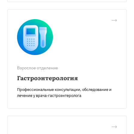
Взрослое отделение
Гастроэнтерология
Профессиональные консультации, обследование и
лечение у врача-гастроэнтеролога