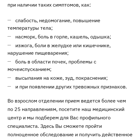
при наличии таких симптомов, как:
слабость, недомогание, повышение
температуры тела;
насморк, боль в горле, кашель, одышка;
изжога, боли в желудке или кишечнике,
нарушение пищеварения;
боль в области почек, проблемы с
мочеиспусканием;
высыпания на коже, зуд, покраснения;
и при появлении других тревожных признаков.
Во взрослом отделении прием ведется более чем
по 25 направлениям, посетите наш медицинский
центр и мы подберем для Вас профильного
специалиста. Здесь Вы сможете пройти
полноценное обследование и получить действенное