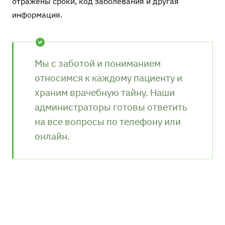
отражены сроки, код заболевания и другая
информация.
Мы с заботой и пониманием
относимся к каждому пациенту и
храним врачебную тайну. Наши
администраторы готовы ответить
на все вопросы по телефону или
онлайн.