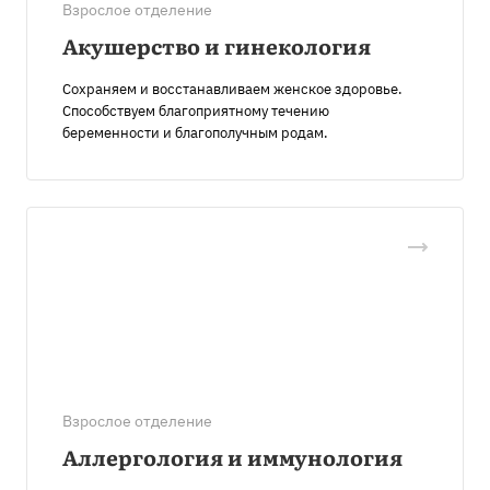
Взрослое отделение
Акушерство и гинекология
Сохраняем и восстанавливаем женское здоровье.
Cпособствуем благоприятному течению
беременности и благополучным родам.
Взрослое отделение
Аллергология и иммунология