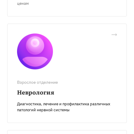
ценам
Взрослое отделение
Неврология
Диагностика, лечение и профилактика различных
патологий нервной системы