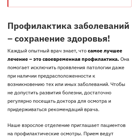
Профилактика заболеваний
– сохранение здоровья!
Каждый опытный врач знает, что
самое лучшее
лечение – это своевременная профилактика.
Она
помогает исключить проявления патологии даже
при наличии предрасположенности к
возникновению тех или иных заболеваний. Чтобы
не допустить развития болезни, достаточно
регулярно посещать доктора для осмотра и
придерживаться рекомендаций врача.
Наше взрослое отделение приглашает пациентов
на профилактические осмотры. Прием ведут