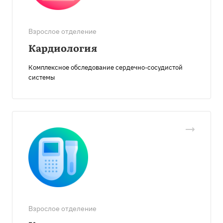
Взрослое отделение
Кардиология
Комплексное обследование сердечно-сосудистой
системы
Взрослое отделение