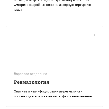
Смотрите подробные цены на лазерную хиргургию
глаза
Взрослое отделение
Ревматология
Опытные и квалифицированные ревматологи
поставят диагноз и назначат эффективное лечение