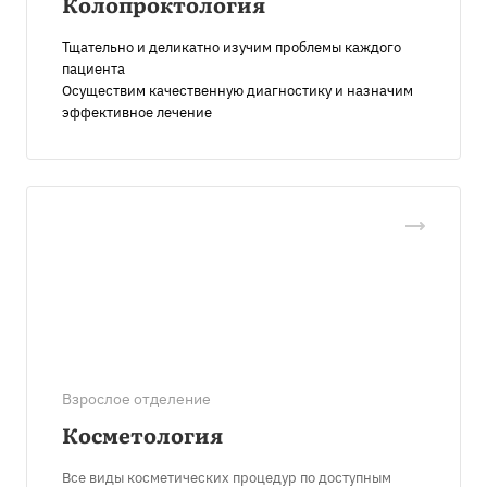
Колопроктология
Тщательно и деликатно изучим проблемы каждого
пациента
Осуществим качественную диагностику и назначим
эффективное лечение
Взрослое отделение
Косметология
Все виды косметических процедур по доступным