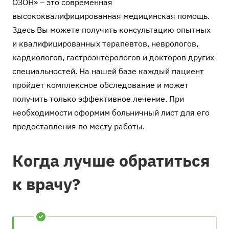
ОЗОН» – это современная
высококвалифицированная медицинская помощь.
Здесь Вы можете получить консультацию опытных
и квалифицированных терапевтов, неврологов,
кардиологов, гастроэнтерологов и докторов других
специальностей. На нашей базе каждый пациент
пройдет комплексное обследование и может
получить только эффективное лечение. При
необходимости оформим больничный лист для его
предоставления по месту работы.
Когда лучше обратиться
к врачу?