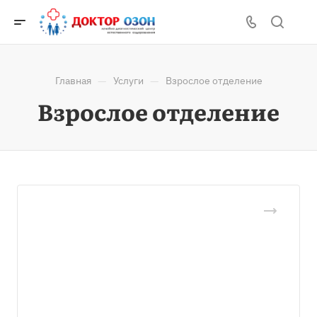
—
—
Главная
Услуги
Взрослое отделение
Взрослое отделение