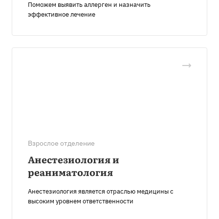
Поможем выявить аллерген и назначить
эффективное лечение
Взрослое отделение
Анестезиология и
реаниматология
Анестезиология является отраслью медицины с
высоким уровнем ответственности