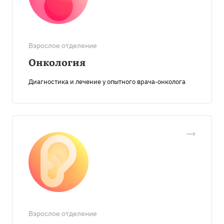
Взрослое отделение
Онкология
Диагностика и лечение у опытного врача-онколога
Взрослое отделение