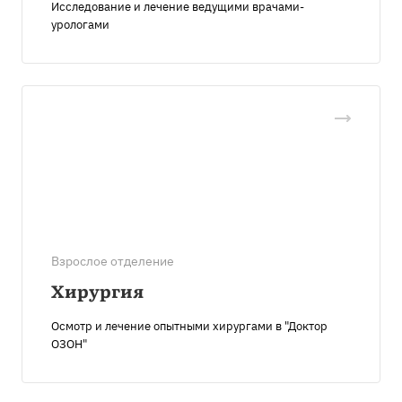
Исследование и лечение ведущими врачами-
урологами
Взрослое отделение
Хирургия
Осмотр и лечение опытными хирургами в "Доктор
ОЗОН"