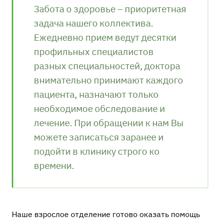
Забота о здоровье – приоритетная
задача нашего коллектива.
Ежедневно прием ведут десятки
профильных специалистов
разных специальностей, доктора
внимательно принимают каждого
пациента, назначают только
необходимое обследование и
лечение. При обращении к нам Вы
можете записаться заранее и
подойти в клинику строго ко
времени.
Наше взрослое отделение готово оказать помощь