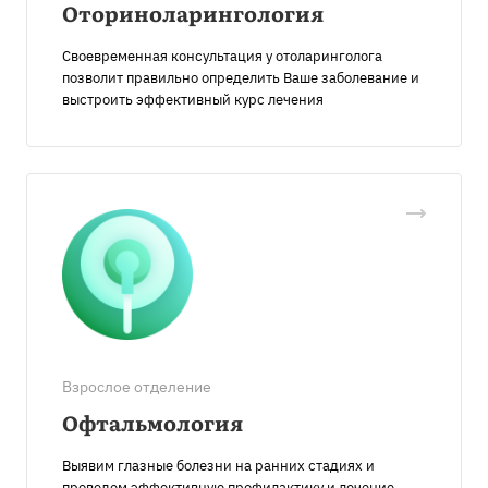
Оториноларингология
Своевременная консультация у отоларинголога
позволит правильно определить Ваше заболевание и
выстроить эффективный курс лечения
Взрослое отделение
Офтальмология
Выявим глазные болезни на ранних стадиях и
проведем эффективную профилактику и лечение.