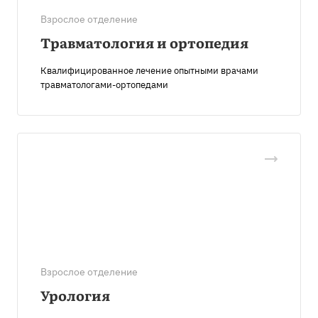
Взрослое отделение
Травматология и ортопедия
Квалифицированное лечение опытными врачами
травматологами-ортопедами
Взрослое отделение
Урология