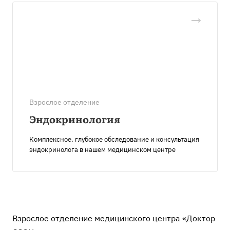
Взрослое отделение
Эндокринология
Комплексное, глубокое обследование и консультация
эндокринолога в нашем медицинском центре
Взрослое отделение медицинского центра «Доктор