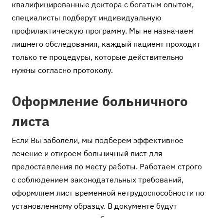
квалифицированные доктора с богатым опытом,
специалисты подберут индивидуальную
профилактическую программу. Мы не назначаем
лишнего обследования, каждый пациент проходит
только те процедуры, которые действительно
нужны согласно протоколу.
Оформление больничного
листа
Если Вы заболели, мы подберем эффективное
лечение и откроем больничный лист для
предоставления по месту работы. Работаем строго
с соблюдением законодательных требований,
оформляем лист временной нетрудоспособности по
установленному образцу. В документе будут