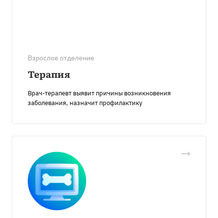
Взрослое отделение
Терапия
Врач-терапевт выявит причины возникновения
заболевания, назначит профилактику