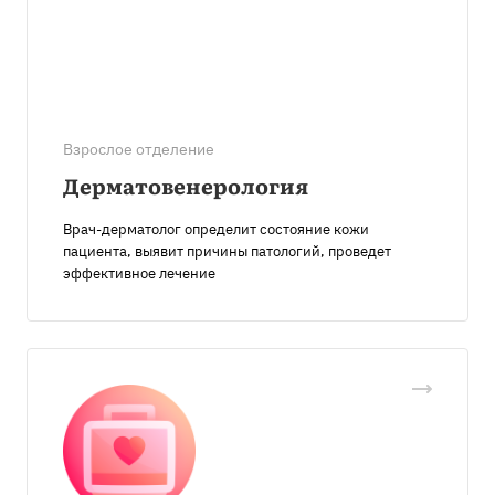
Взрослое отделение
Дерматовенерология
Врач-дерматолог определит состояние кожи
пациента, выявит причины патологий, проведет
эффективное лечение