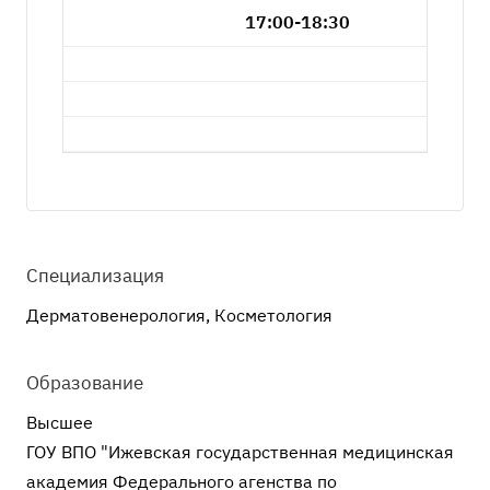
17:00-18:30
Специализация
Дерматовенерология, Косметология
Образование
Высшее
ГОУ ВПО "Ижевская государственная медицинская
академия Федерального агенства по