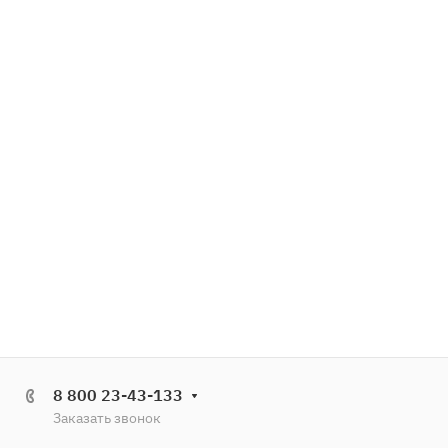
8 800 23-43-133
Заказать звонок