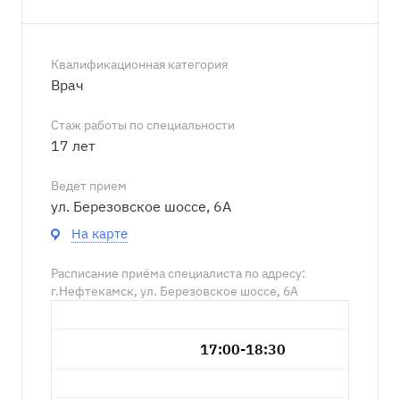
Квалификационная категория
Врач
Стаж работы по специальности
17 лет
Ведет прием
ул. Березовское шоссе, 6А
На карте
Расписание приёма специалиста по адресу:
г.Нефтекамск, ул. Березовское шоссе, 6А
17:00-18:30