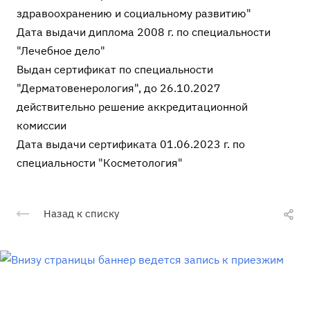
здравоохранению и социальному развитию"
Дата выдачи диплома 2008 г. по специальности
"Лечебное дело"
Выдан сертификат по специальности
"Дерматовенерология", до 26.10.2027
действительно решение аккредитационной
комиссии
Дата выдачи сертификата 01.06.2023 г. по
специальности "Косметология"
Назад к списку