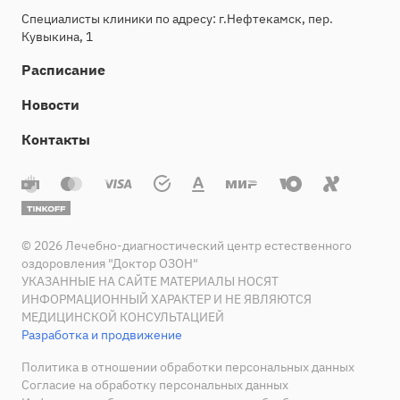
Специалисты клиники по адресу: г.Нефтекамск, пер.
Кувыкина, 1
Расписание
Новости
Контакты
© 2026 Лечебно-диагностический центр естественного
оздоровления "Доктор ОЗОН"
УКАЗАННЫЕ НА САЙТЕ МАТЕРИАЛЫ НОСЯТ
ИНФОРМАЦИОННЫЙ ХАРАКТЕР И НЕ ЯВЛЯЮТСЯ
МЕДИЦИНСКОЙ КОНСУЛЬТАЦИЕЙ
Разработка и продвижение
Политика в отношении обработки персональных данных
Согласие на обработку персональных данных