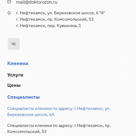
mail@doktorozon.ru
г. Нефтекамск, ул. Березовское шоссе, 6 "А"
г. Нефтекамск, пр. Комсомольский, 53
г. Нефтекамск, пер. Кувыкина, 1
Клиника
Услуги
Цены
Специалисты
Специалисты клиники по адресу: г.Нефтекамск, ул.
Березовское шоссе, 6А
Специалисты клиники по адресу: г.Нефтекамск, пр.
Комсомольский, 53