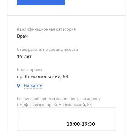
Квалификационная категория
Врач
Стаж работы по специальности
19 лет
Ведет прием
пр. Комсомольский, 53
На карте
Расписание приёма специалиста по адресу:
г.Нефтекамск, пр. Комсомольский, 53
18:00-19:30