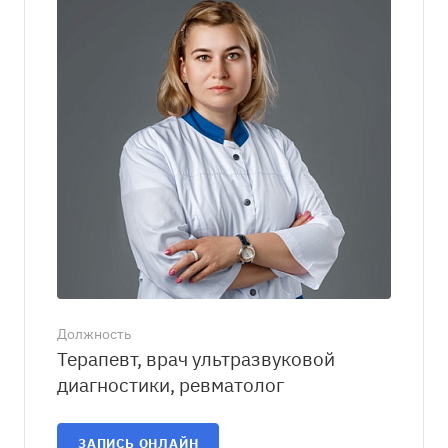
Должность
Терапевт, врач ультразвуковой
диагностики, ревматолог
ЗАПИСЬ ОНЛАЙН