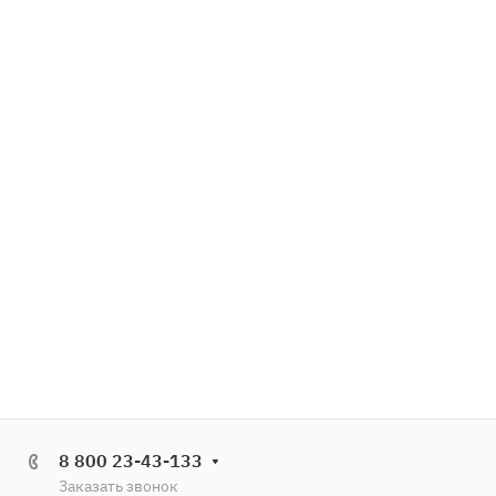
8 800 23-43-133
Заказать звонок