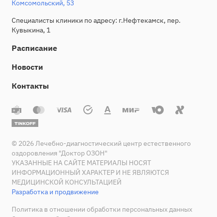
Комсомольский, 53
Специалисты клиники по адресу: г.Нефтекамск, пер.
Кувыкина, 1
Расписание
Новости
Контакты
© 2026 Лечебно-диагностический центр естественного
оздоровления "Доктор ОЗОН"
УКАЗАННЫЕ НА САЙТЕ МАТЕРИАЛЫ НОСЯТ
ИНФОРМАЦИОННЫЙ ХАРАКТЕР И НЕ ЯВЛЯЮТСЯ
МЕДИЦИНСКОЙ КОНСУЛЬТАЦИЕЙ
Разработка и продвижение
Политика в отношении обработки персональных данных