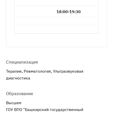
18:00-19:30
Специализация
Терапия, Ревматология, Ультразвуковая
диагностика
Образование
Высшее
ГОУ ВПО "Башкирский государственный