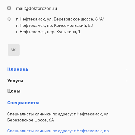
mail@doktorozon.ru
г. Нефтекамск, ул. Березовское шоссе, 6 "А"
г. Нефтекамск, пр. Комсомольский, 53
г. Нефтекамск, пер. Кувыкина, 1
Клиника
Услуги
Цены
Специалисты
Специалисты клиники по адресу: г.Нефтекамск, ул.
Березовское шоссе, 6А
Специалисты клиники по адресу: г.Нефтекамск, пр.