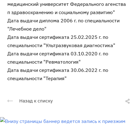
медицинский университет Федерального агенства
п здравоохранению и социальному развитию"
Дата выдачи диплома 2006 г. по специальности
"Лечебное дело"
Дата выдачи сертификата 25.02.2025 г. по
специальности "Ультразвуковая диагностика"
Дата выдачи сертификата 03.10.2020 г. по
специальности "Ревматология"
Дата выдачи сертификата 30.06.2022 г. по
специальности "Терапия"
Назад к списку