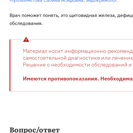
Врач поможет понять, это щитовидная железа, дефици
обследования.
Материал носит информационно-рекоменда
самостоятельной диагностике или лечению
Решение о необходимости обследований и 
Имеются противопоказания. Необходима 
Вопрос/ответ