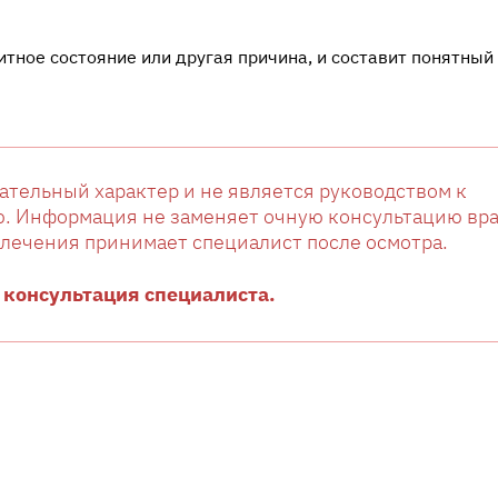
тное состояние или другая причина, и составит понятный
тельный характер и не является руководством к
. Информация не заменяет очную консультацию вра
лечения принимает специалист после осмотра.
консультация специалиста.