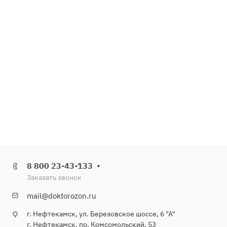
8 800 23-43-133
Заказать звонок
mail@doktorozon.ru
г. Нефтекамск, ул. Березовское шоссе, 6 "А"
г. Нефтекамск, пр. Комсомольский, 53