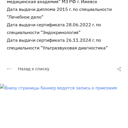
медицинская академия" МЗ РФ г. Ижевск
Дата выдачи диплома 2015 г. по специальности
"Лечебное дело"
Дата выдачи сертификата 28.06.2022 г. по
специальности "Эндокринология"
Дата выдачи сертификата 26.11.2024 г. по
специальности "Ультразвуковая диагностика"
Назад к списку