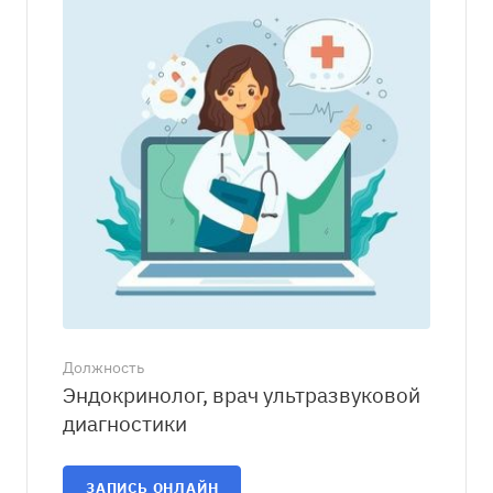
Должность
Эндокринолог, врач ультразвуковой
диагностики
ЗАПИСЬ ОНЛАЙН