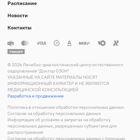
Расписание
Новости
Контакты
© 2026 Лечебно-диагностический центр естественного
оздоровления "Доктор ОЗОН"
УКАЗАННЫЕ НА САЙТЕ МАТЕРИАЛЫ НОСЯТ
ИНФОРМАЦИОННЫЙ ХАРАКТЕР И НЕ ЯВЛЯЮТСЯ
МЕДИЦИНСКОЙ КОНСУЛЬТАЦИЕЙ
Разработка и продвижение
Политика в отношении обработки персональных данных
Согласие на обработку персональных данных
Информация об условиях и запретах на обработку
персональных данных, разрешенных субъектами для
распространения
Согласие на обработку персональных данных с помощью