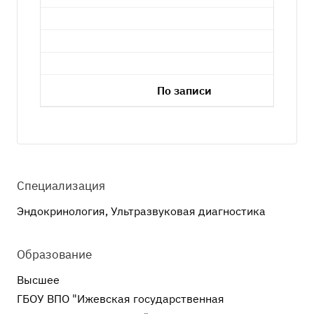
По записи
Специализация
Эндокринология, Ультразвуковая диагностика
Образование
Высшее
ГБОУ ВПО "Ижевская государственная