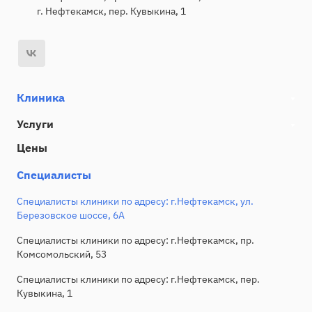
г. Нефтекамск, пер. Кувыкина, 1
Клиника
Услуги
Цены
Специалисты
Специалисты клиники по адресу: г.Нефтекамск, ул.
Березовское шоссе, 6А
Специалисты клиники по адресу: г.Нефтекамск, пр.
Комсомольский, 53
Специалисты клиники по адресу: г.Нефтекамск, пер.
Кувыкина, 1