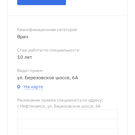
Квалификационная категория
Врач
Стаж работы по специальности
10 лет
Ведет прием
ул. Березовское шоссе, 6А
На карте
Расписание приёма специалиста по адресу:
г.Нефтекамск, ул. Березовское шоссе, 6А