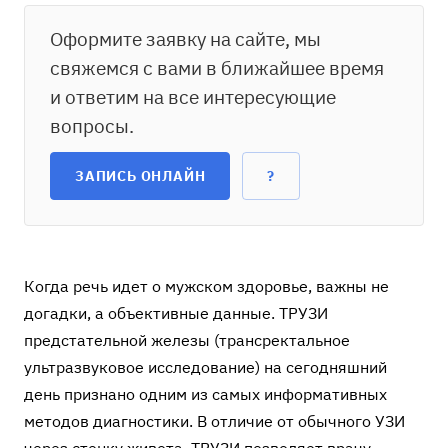
Оформите заявку на сайте, мы
свяжемся с вами в ближайшее время
и ответим на все интересующие
вопросы.
ЗАПИСЬ ОНЛАЙН
?
Когда речь идет о мужском здоровье, важны не
догадки, а объективные данные. ТРУЗИ
предстательной железы (трансректальное
ультразвуковое исследование) на сегодняшний
день признано одним из самых информативных
методов диагностики. В отличие от обычного УЗИ
через стенку живота, ТРУЗИ позволяет врачу