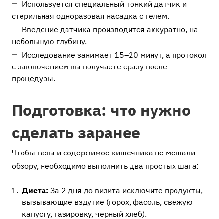
Используется специальный тонкий датчик и
стерильная одноразовая насадка с гелем.
Введение датчика производится аккуратно, на
небольшую глубину.
Исследование занимает 15–20 минут, а протокол
с заключением вы получаете сразу после
процедуры.
Подготовка: что нужно
сделать заранее
Чтобы газы и содержимое кишечника не мешали
обзору, необходимо выполнить два простых шага:
Диета:
За 2 дня до визита исключите продукты,
вызывающие вздутие (горох, фасоль, свежую
капусту, газировку, черный хлеб).