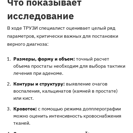
Что показывает
исследование
В ходе ТРУЗИ специалист оценивает целый ряд
параметров, критически важных для постановки
верного диагноза:
Размеры, форму и объем:
точный расчет
объема простаты необходим для выбора тактики
лечения при аденоме.
Контуры и структуру:
выявление очагов
воспаления, кальцинатов (камней в простате)
или кист.
Кровоток:
с помощью режима допплерографии
можно оценить интенсивность кровоснабжения
тканей.