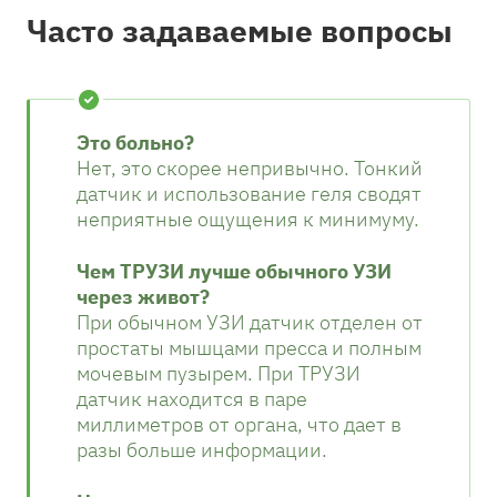
Часто задаваемые вопросы
Это больно?
Нет, это скорее непривычно. Тонкий
датчик и использование геля сводят
неприятные ощущения к минимуму.
Чем ТРУЗИ лучше обычного УЗИ
через живот?
При обычном УЗИ датчик отделен от
простаты мышцами пресса и полным
мочевым пузырем. При ТРУЗИ
датчик находится в паре
миллиметров от органа, что дает в
разы больше информации.