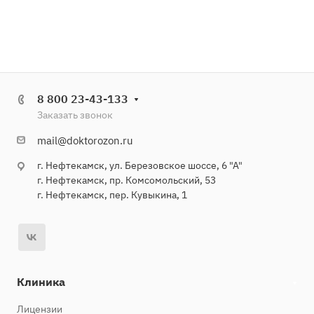
8 800 23-43-133
Заказать звонок
mail@doktorozon.ru
г. Нефтекамск, ул. Березовское шоссе, 6 "А"
г. Нефтекамск, пр. Комсомольский, 53
г. Нефтекамск, пер. Кувыкина, 1
Клиника
Лицензии