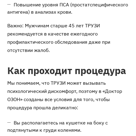
Повышение уровня ПСА (простатспецифического
антигена) в анализах крови.
Важно: Мужчинам старше 45 лет ТРУЗИ
рекомендуется в качестве ежегодного
профилактического обследования даже при
отсутствии жалоб.
Как проходит процедура
Мы понимаем, что ТРУЗИ может вызывать
психологический дискомфорт, поэтому в «Доктор
ОЗОН» созданы все условия для того, чтобы
процедура прошла деликатно:
Вы располагаетесь на кушетке на боку с
подтянутыми к груди коленями.