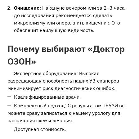
Очищение:
Накануне вечером или за 2–3 часа
до исследования рекомендуется сделать
микроклизму или опорожнить кишечник. Это
обеспечит наилучшую видимость.
Почему выбирают «Доктор
ОЗОН»
Экспертное оборудование: Высокая
разрешающая способность наших УЗ-сканеров
минимизирует риск диагностических ошибок.
Квалифицированные врачи.
Комплексный подход: С результатом ТРУЗИ вы
можете сразу записаться к нашему урологу для
назначения схемы лечения.
Доступная стоимость.