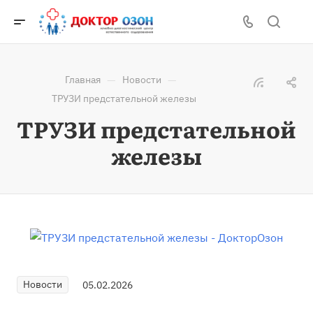
—
—
Главная
Новости
ТРУЗИ предстательной железы
ТРУЗИ предстательной
железы
Новости
05.02.2026