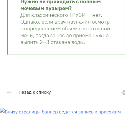
Нужно ли приходить с полным
мочевым пузырем?
Для классического ТРУЗИ — нет.
Однако, если врач назначил осмотр
с определением объема остаточной
мочи, тогда за час до приема нужно
выпить 2–3 стакана воды.
Назад к списку