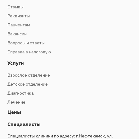
Отзывы
Реквизиты
Пациентам
Вакансии
Вопросы и ответы
Справка в налоговую
Услуги
Взрослое отделение
Детское отделение
Диагностика
Лечение
Цены
Специалисты
Специалисты клиники по адресу: г.Нефтекамск, ул.