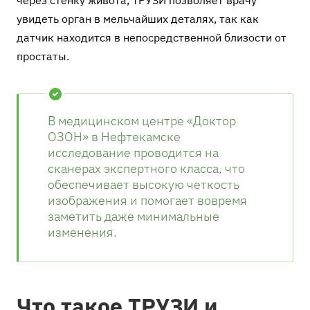
увидеть орган в мельчайших деталях, так как
датчик находится в непосредственной близости от
простаты.
В медицинском центре «Доктор
ОЗОН» в Нефтекамске
исследование проводится на
сканерах экспертного класса, что
обеспечивает высокую четкость
изображения и помогает вовремя
заметить даже минимальные
изменения.
Что такое ТРУЗИ и