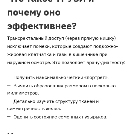
почему оно
эффективнее?
Трансректальный доступ (через прямую кишку)
исключает помехи, которые создают подкожно-
жировая клетчатка и газы в кишечнике при
наружном осмотре. Это позволяет врачу-диагносту:
Получить максимально четкий «портрет».
Выявить образования размером в несколько
миллиметров.
Детально изучить структуру тканей и
симметричность желез.
Оценить состояние семенных пузырьков.