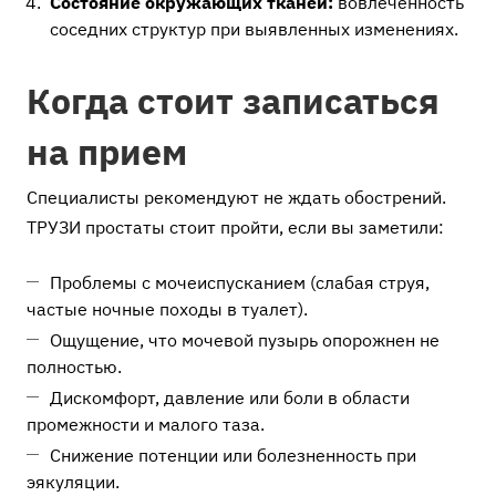
Состояние окружающих тканей:
вовлеченность
соседних структур при выявленных изменениях.
Когда стоит записаться
на прием
Специалисты рекомендуют не ждать обострений.
ТРУЗИ простаты стоит пройти, если вы заметили:
Проблемы с мочеиспусканием (слабая струя,
частые ночные походы в туалет).
Ощущение, что мочевой пузырь опорожнен не
полностью.
Дискомфорт, давление или боли в области
промежности и малого таза.
Снижение потенции или болезненность при
эякуляции.