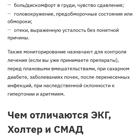
боль/дискомфорт в груди, чувство сдавления;
головокружение, предобморочные состояния или
обмороки;
отеки, выраженную усталость без понятной
причины.
Также мониторирование назначают для контроля
лечения (если вы уже принимаете препараты),
перед плановыми вмешательствами, при сахарном
диабете, заболеваниях почек, после перенесенных
инфекций, при наследственной склонности к
гипертонии и аритмиям.
Чем отличаются ЭКГ,
Холтер и СМАД