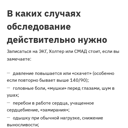
В каких случаях
обследование
действительно нужно
Записаться на ЭКГ, Холтер или СМАД стоит, если вы
замечаете:
давление повышается или «скачет» (особенно
если повторно бывает выше 140/90);
головные боли, «мушки» перед глазами, шум в
ушах;
перебои в работе сердца, учащенное
сердцебиение, «замирания»;
одышку при обычной нагрузке, снижение
выносливости;