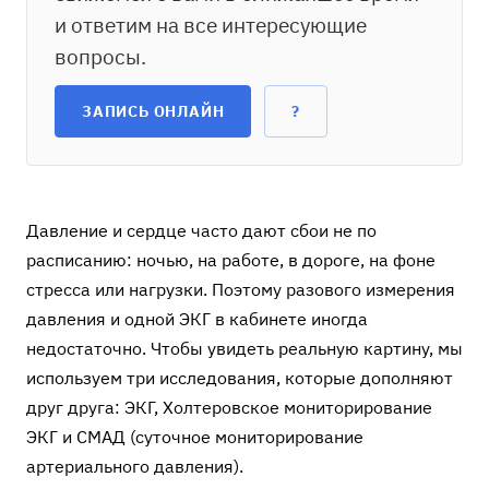
и ответим на все интересующие
вопросы.
ЗАПИСЬ ОНЛАЙН
?
Давление и сердце часто дают сбои не по
расписанию: ночью, на работе, в дороге, на фоне
стресса или нагрузки. Поэтому разового измерения
давления и одной ЭКГ в кабинете иногда
недостаточно. Чтобы увидеть реальную картину, мы
используем три исследования, которые дополняют
друг друга: ЭКГ, Холтеровское мониторирование
ЭКГ и СМАД (суточное мониторирование
артериального давления).