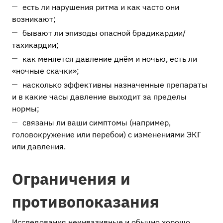
есть ли нарушения ритма и как часто они
возникают;
бывают ли эпизоды опасной брадикардии/
тахикардии;
как меняется давление днём и ночью, есть ли
«ночные скачки»;
насколько эффективны назначенные препараты
и в какие часы давление выходит за пределы
нормы;
связаны ли ваши симптомы (например,
головокружение или перебои) с изменениями ЭКГ
или давления.
Ограничения и
противопоказания
Исследования неинвазивные и обычно хорошо