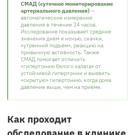
СМАД (суточное мониторирование
артериального давления)
—
автоматические измерения
давления в течение 24 часов.
Исследование показывает средние
значения днём и ночью, скачки,
«утренний подъём», реакцию на
привычную активность. Также
СМАД помогает отличить
«гипертонию белого халата» от
устойчивой гипертонии и выявить
«скрытую» гипертонию, когда дома
давление выше, чем на приёме.
Как проходит
обследование в клинике