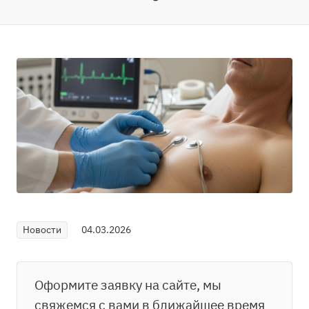
Новости
04.03.2026
Оформите заявку на сайте, мы
свяжемся с вами в ближайшее время