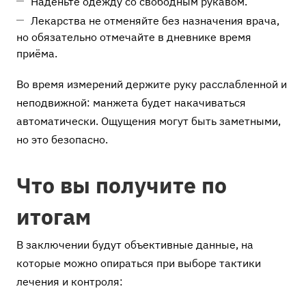
Наденьте одежду со свободным рукавом.
Лекарства не отменяйте без назначения врача,
но обязательно отмечайте в дневнике время
приёма.
Во время измерений держите руку расслабленной и
неподвижной: манжета будет накачиваться
автоматически. Ощущения могут быть заметными,
но это безопасно.
Что вы получите по
итогам
В заключении будут объективные данные, на
которые можно опираться при выборе тактики
лечения и контроля: