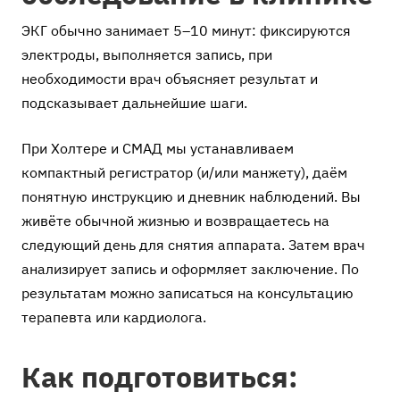
ЭКГ обычно занимает 5–10 минут: фиксируются
электроды, выполняется запись, при
необходимости врач объясняет результат и
подсказывает дальнейшие шаги.
При Холтере и СМАД мы устанавливаем
компактный регистратор (и/или манжету), даём
понятную инструкцию и дневник наблюдений. Вы
живёте обычной жизнью и возвращаетесь на
следующий день для снятия аппарата. Затем врач
анализирует запись и оформляет заключение. По
результатам можно записаться на консультацию
терапевта или кардиолога.
Как подготовиться: