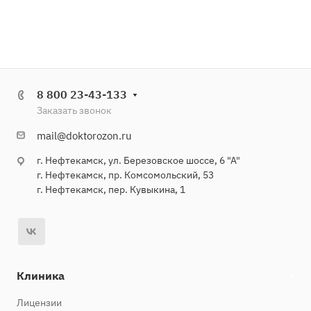
8 800 23-43-133
Заказать звонок
mail@doktorozon.ru
г. Нефтекамск, ул. Березовское шоссе, 6 "А"
г. Нефтекамск, пр. Комсомольский, 53
г. Нефтекамск, пер. Кувыкина, 1
Клиника
Лицензии