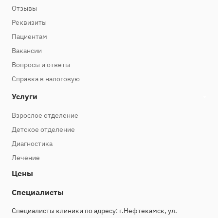
Отзывы
Реквизиты
Пациентам
Вакансии
Вопросы и ответы
Справка в налоговую
Услуги
Взрослое отделение
Детское отделение
Диагностика
Лечение
Цены
Специалисты
Специалисты клиники по адресу: г.Нефтекамск, ул.