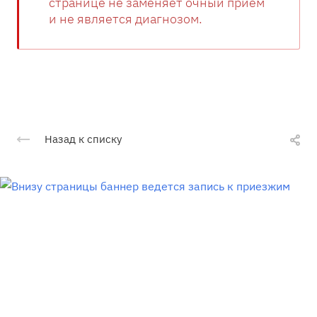
странице не заменяет очный прием
и не является диагнозом.
Назад к списку