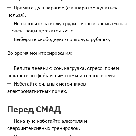
Примите душ заранее (с аппаратом купаться
нельзя).
Не наносите на кожу груди жирные кремы/масла
— электроды держатся хуже.
Выберите свободную хлопковую рубашку.
Во время мониторирования:
Ведите дневник: сон, нагрузка, стресс, прием
лекарств, кофе/чай, симптомы и точное время.
Избегайте сильных источников
электромагнитных помех.
Перед СМАД
Накануне избегайте алкоголя и
сверхинтенсивных тренировок.