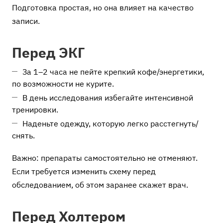
Подготовка простая, но она влияет на качество
записи.
Перед ЭКГ
За 1–2 часа не пейте крепкий кофе/энергетики,
по возможности не курите.
В день исследования избегайте интенсивной
тренировки.
Наденьте одежду, которую легко расстегнуть/
снять.
Важно: препараты самостоятельно не отменяют.
Если требуется изменить схему перед
обследованием, об этом заранее скажет врач.
Перед Холтером