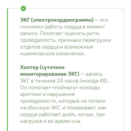
ЭКГ (электрокардиограмма)
— это
«снимок» работы сердца в момент
записи. Помогает оценить ритм,
проводимость, признаки перегрузки
отделов сердца и возможные
ишемические изменения.
Холтер (суточное
мониторирование ЭКГ)
— запись
ЭКГ в течение 24 часов (иногда 48).
Он помогает «поймать» эпизоды
аритмии и нарушения
проводимости, которые не попали
на обычную ЭКГ, и показывает, как
сердце работает днём, ночью, при
нагрузке и во время сна.