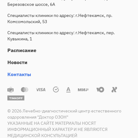
Березовское шоссе, 6А
Специалисты клиники по адресу: г.Нефтекамск, пр.
Комсомольский, 53
Специалисты клиники по адресу: г.Нефтекамск, пер.
Кувыкина, 1
Расписание
Новости
Контакты
© 2026 Лечебно-диагностический центр естественного
оздоровления "Доктор ОЗОН"
УКАЗАННЫЕ НА САЙТЕ МАТЕРИАЛЫ НОСЯТ
ИНФОРМАЦИОННЫЙ ХАРАКТЕР И НЕ ЯВЛЯЮТСЯ
МЕДИЦИНСКОЙ КОНСУЛЬТАЦИЕЙ