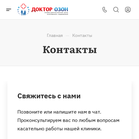
—
Главная
Контакты
Контакты
Свяжитесь с нами
Позвоните или напишите нам в чат.
Проконсультируем вас по любым вопросам
касательно работы нашей клиники.