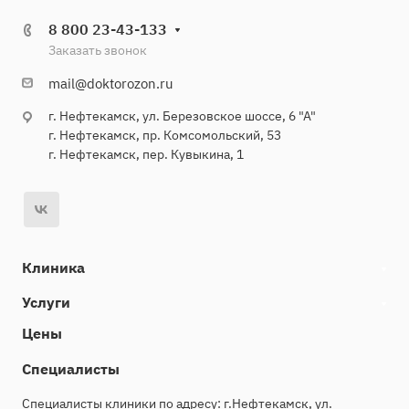
8 800 23-43-133
Заказать звонок
mail@doktorozon.ru
г. Нефтекамск, ул. Березовское шоссе, 6 "А"
г. Нефтекамск, пр. Комсомольский, 53
г. Нефтекамск, пер. Кувыкина, 1
Клиника
Услуги
Цены
Специалисты
Специалисты клиники по адресу: г.Нефтекамск, ул.