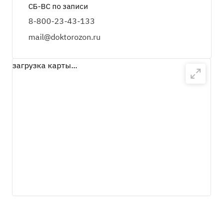
СБ-ВС по записи
8-800-23-43-133
mail@doktorozon.ru
загрузка карты...