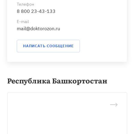
Телефон
8 800 23-43-133
E-mail
mail@doktorozon.ru
НАПИСАТЬ СООБЩЕНИЕ
Республика Башкортостан