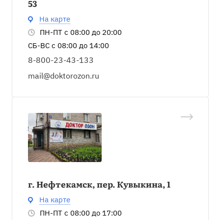
53
На карте
ПН-ПТ с 08:00 до 20:00
СБ-ВС с 08:00 до 14:00
8-800-23-43-133
mail@doktorozon.ru
г. Нефтекамск, пер. Кувыкина, 1
На карте
ПН-ПТ с 08:00 до 17:00