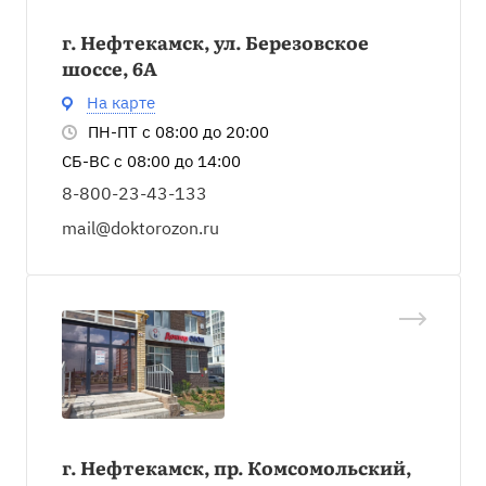
г. Нефтекамск, ул. Березовское
шоссе, 6А
На карте
ПН-ПТ с 08:00 до 20:00
СБ-ВС с 08:00 до 14:00
8-800-23-43-133
mail@doktorozon.ru
г. Нефтекамск, пр. Комсомольский,