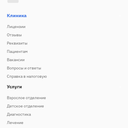
Клиника
Лицензии
Отзывы
Реквизиты
Пациентам
Вакансии
Вопросы и ответы
Справка в налоговую
Услуги
Взрослое отделение
Детское отделение
Диагностика
Лечение