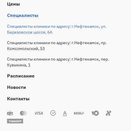
Цены
Специалисты
Специалисты клиники по адресу: г.Нефтекамск, ул.
Березовское шоссе, 6А
Специалисты клиники по адресу: г.Нефтекамск, пр.
Комсомольский, 53
Специалисты клиники по адресу: г.Нефтекамск, пер.
Кувыкина, 1
Расписание
Новости
Контакты