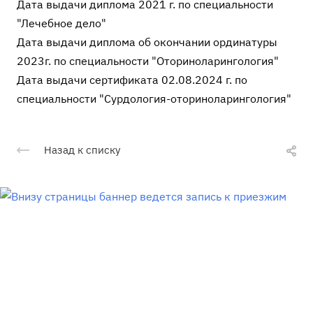
Дата выдачи диплома 2021 г. по специальности
"Лечебное дело"
Дата выдачи диплома об окончании ординатуры
2023г. по специальности "Оториноларингология"
Дата выдачи сертификата 02.08.2024 г. по
специальности "Сурдология-оториноларингология"
Назад к списку