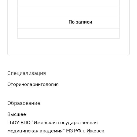
По записи
Специализация
Оториноларингология
Образование
Высшее
ГБОУ ВПО "Ижевская государственная
медицинская академия" МЗ РФ г. Ижевск