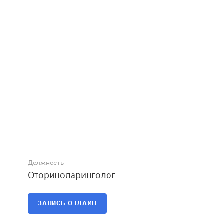
Должность
Оториноларинголог
ЗАПИСЬ ОНЛАЙН