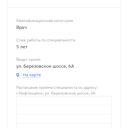
Квалификационная категория
Врач
Стаж работы по специальности
5 лет
Ведет прием
ул. Березовское шоссе, 6А
На карте
Расписание приёма специалиста по адресу:
г.Нефтекамск, ул. Березовское шоссе, 6А