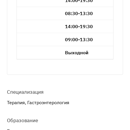
14:00-19:30
08:30-13:30
14:00-19:30
09:00-13:30
Выходной
Специализация
Терапия, Гастроэнтерология
Образование