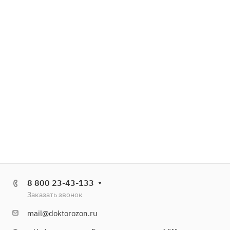
8 800 23-43-133
Заказать звонок
mail@doktorozon.ru