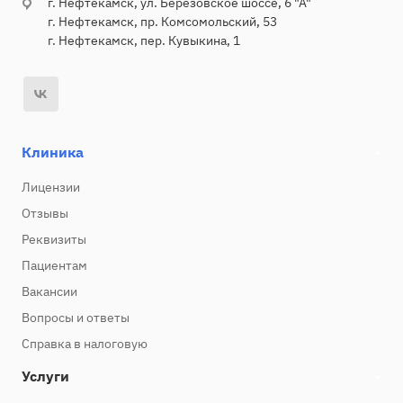
г. Нефтекамск, ул. Березовское шоссе, 6 "А"
г. Нефтекамск, пр. Комсомольский, 53
г. Нефтекамск, пер. Кувыкина, 1
Клиника
Лицензии
Отзывы
Реквизиты
Пациентам
Вакансии
Вопросы и ответы
Справка в налоговую
Услуги