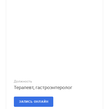
Должность
Терапевт, гастроэнтеролог
ЗАПИСЬ ОНЛАЙН