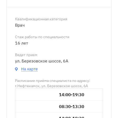
Квалификационная категория
Врач
Стаж работы по специальности
16 лет
Ведет прием
ул. Березовское шоссе, 6А
На карте
Расписание приёма специалиста по адресу:
г.Нефтекамск, ул. Березовское шоссе, 6А
14:00-19:30
08:30-13:30