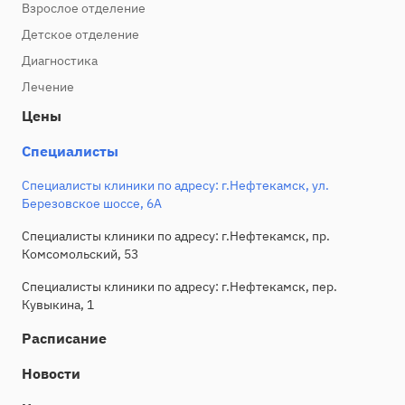
Взрослое отделение
Детское отделение
Диагностика
Лечение
Цены
Специалисты
Специалисты клиники по адресу: г.Нефтекамск, ул.
Березовское шоссе, 6А
Специалисты клиники по адресу: г.Нефтекамск, пр.
Комсомольский, 53
Специалисты клиники по адресу: г.Нефтекамск, пер.
Кувыкина, 1
Расписание
Новости