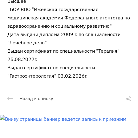
Высшее
ГБОУ ВПО "Ижевская государственная
медицинская академия Федерального агентства по
здравоохранению и социальному развитию"
Дата выдачи диплома 2009 г. по специальности
"Лечебное дело"
Выдан сертификат по специальности "Терапия"
25.08.2022г.
Выдан сертификат по специальности
"Гастроэнтерология" 03.02.2026г.
Назад к списку