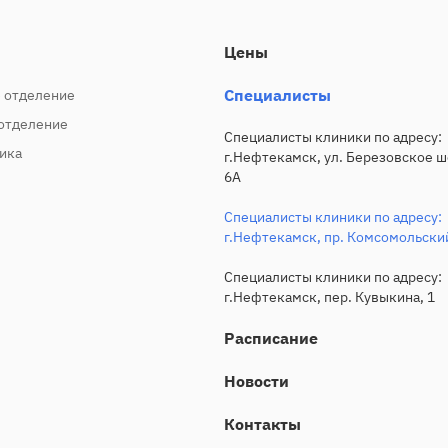
Цены
Специалисты
 отделение
отделение
Специалисты клиники по адресу:
ика
г.Нефтекамск, ул. Березовское ш
6А
Специалисты клиники по адресу:
г.Нефтекамск, пр. Комсомольский
Специалисты клиники по адресу:
г.Нефтекамск, пер. Кувыкина, 1
Расписание
Новости
Контакты