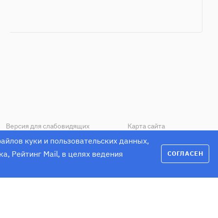
Версия для слабовидящих
Карта сайта
йлов куки и пользовательских данных,
, Рейтинг Mail, в целях ведения
СОГЛАСЕН
УЛЬТАЦИЯ СПЕЦИАЛИСТА