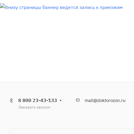
8 800 23-43-133
mail@doktorozon.ru
Заказать звонок