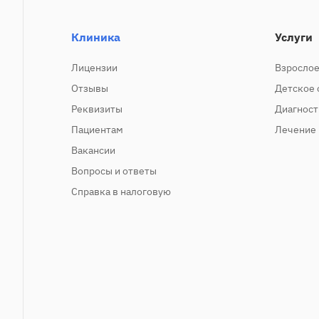
Клиника
Услуги
Лицензии
Взрослое
Отзывы
Детское 
Реквизиты
Диагност
Пациентам
Лечение
Вакансии
Вопросы и ответы
Справка в налоговую