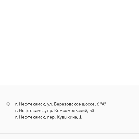
г. Нефтекамск, ул. Березовское шоссе, 6 "А"
г. Нефтекамск, пр. Комсомольский, 53
г. Нефтекамск, пер. Кувыкина, 1