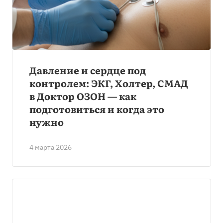
Давление и сердце под
контролем: ЭКГ, Холтер, СМАД
в Доктор ОЗОН — как
подготовиться и когда это
нужно
4 марта 2026