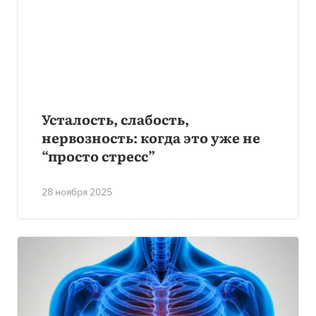
Усталость, слабость,
нервозность: когда это уже не
“просто стресс”
28 ноября 2025