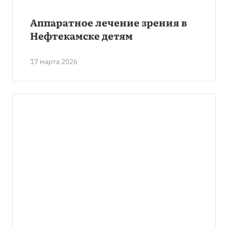
Аппаратное лечение зрения в
Нефтекамске детям
17 марта 2026