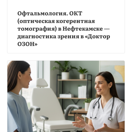
Офтальмология. ОКТ
(оптическая когерентная
томография) в Нефтекамске —
диагностика зрения в «Доктор
ОЗОН»