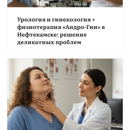
Урология и гинекология +
физиотерапия «Андро-Гин» в
Нефтекамске: решение
деликатных проблем