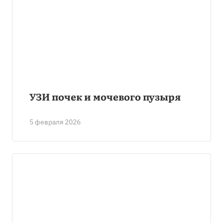
УЗИ почек и мочевого пузыря
5 февраля 2026