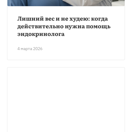
Лишний вес и не худею: когда
действительно нужна помощь
эндокринолога
4 марта 2026