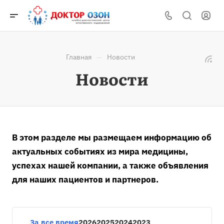
—
Главная
Новости
Новости
В этом разделе мы размещаем информацию об
актуальных событиях из мира медицины,
успехах нашей компании, а также объявления
для наших пациентов и партнеров.
За все время
2026
2025
2024
2023