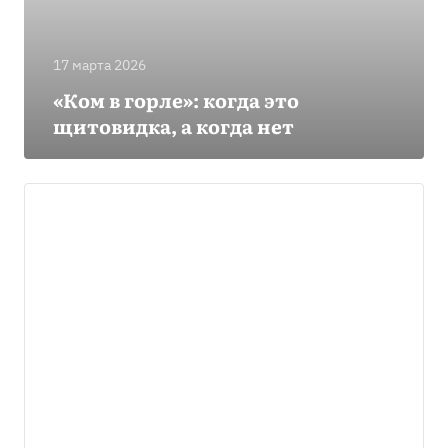
17 марта 2026
«Ком в горле»: когда это
щитовидка, а когда нет