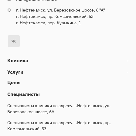
г. Нефтекамск, ул. Березовское шоссе, 6 "А"
г. Нефтекамск, пр. Комсомольский, 53
г. Нефтекамск, пер. Кувыкина, 1
Клиника
Услуги
Цены
Специалисты
Специалисты клиники по адресу: г.Нефтекамск, ул.
Березовское шоссе, 6А
Специалисты клиники по адресу: г.Нефтекамск, пр.
Комсомольский, 53