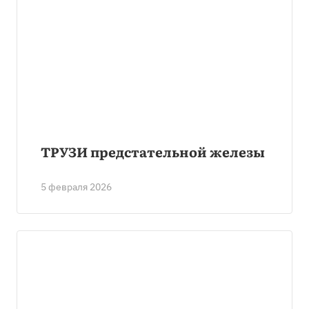
ТРУЗИ предстательной железы
5 февраля 2026