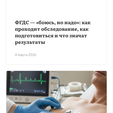
ФГДС — «боюсь, но надо»: как
проходит обследование, как
подготовиться и что значат
результаты
4 марта 2026